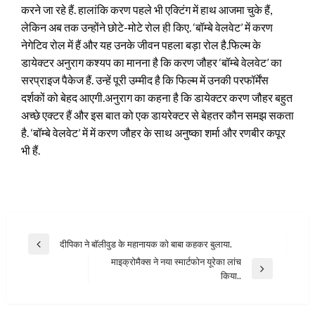
करने जा रहे हैं. हालांकि करण पहले भी एक्टिंग में हाथ आजमा चुके हैं,
लेकिन अब तक उन्होंने छोटे-मोटे रोल ही किए. ‘बॉम्बे वेलवेट’ में करण
नेगेटिव रोल में हैं और यह उनके जीवन पहला बड़ा रोल है.
फिल्म के
डायेक्टर अनुराग कश्यप का मानना है कि करण जौहर ‘बॉम्बे वेलवेट’ का
सरप्राइज पैकेज हैं. उन्हें पूरी उम्मीद है कि फिल्म में उनकी परफॉर्मेंस
दर्शकों को बेहद आएगी.अनुराग का कहना है कि डायेक्टर करण जौहर बहुत
अच्छे एक्टर हैं और इस बात को एक डायरेक्टर से बेहतर कौन समझ सकता
है. ‘बॉम्बे वेलवेट’ में में करण जौहर के साथ अनुष्का शर्मा और रणबीर कपूर
भी हैं.
Post
दीपिका ने बॉलीवुड के महानायक को बाबा कहकर बुलाया.
Previous
navigation
माइक्रोमैक्स ने नया स्मार्टफोन यूरेका लांच
Post
Next
किया..
Post