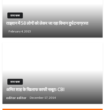
ताजा खबर
ताइवान में 58 लोगों को लेकर जा रहा विमान दुर्घटनाग्रस्त
February 4, 2015
ताजा खबर
अमित शाह के खिलाफ काफी सबूतः CBI
editor editor
December 17, 2014