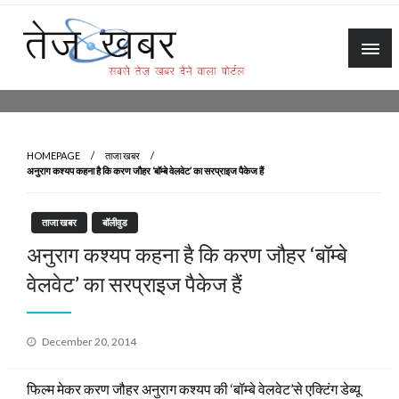
Skip
to
content
Tez Khabar
HOMEPAGE
ताजा खबर
अनुराग कश्यप कहना है कि करण जौहर ‘बॉम्बे वेलवेट’ का सरप्राइज पैकेज हैं
ताजा खबर
बॉलीवुड
अनुराग कश्यप कहना है कि करण जौहर ‘बॉम्बे
वेलवेट’ का सरप्राइज पैकेज हैं
Posted
December 20, 2014
on
फिल्म मेकर करण जौहर अनुराग कश्यप की ‘बॉम्बे वेलवेट’से एक्टिंग डेब्यू