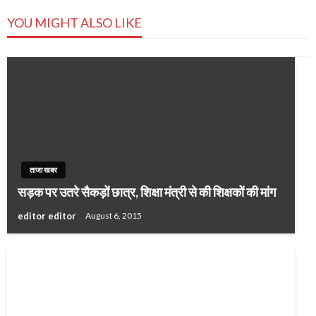
YOU MIGHT ALSO LIKE
ताजा खबर
सड़क पर उतरे सैकड़ों छात्र, शिक्षा मंत्री से की शिक्षकों की मांग
editor editor
August 6, 2015